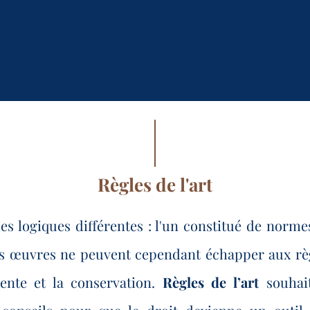
Règles de l'art
des logiques différentes : l'un constitué de norme
Les œuvres ne peuvent cependant échapper aux règ
ente et la conservation.
Règles de l’art
souhai