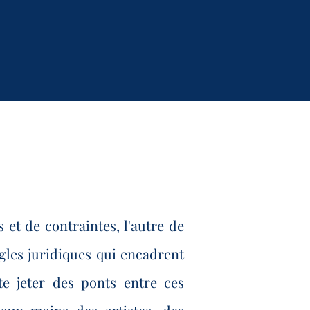
s et de contraintes, l'autre de
les juridiques qui encadrent
te jeter des ponts entre ces