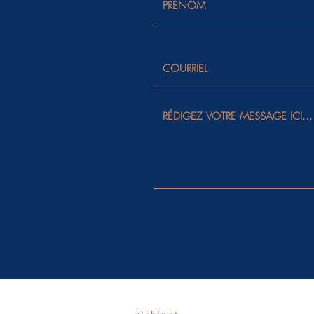
Règles de l'art