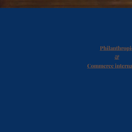
Philanthropi
&
Commerce interna