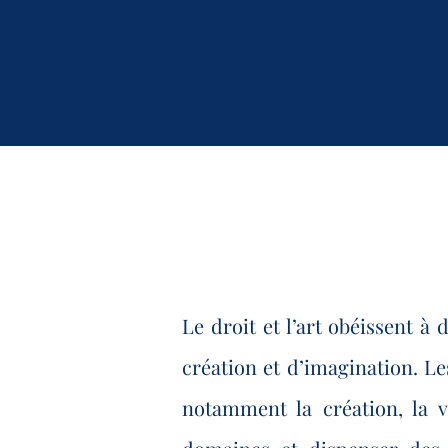
Le droit et l’art obéissent à 
création et d’imagination. 
notamment la création, la v