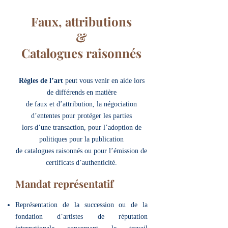
Faux, attributions
&
Catalogues raisonnés
Règles de l’art
peut vous venir en aide lors
de différends en matière
de faux et d’attribution, la négociation
d’ententes pour protéger les parties
lors d’une transaction, pour l’adoption de
politiques pour la publication
de catalogues raisonnés ou pour l’émission de
certificats d’authenticité.
Mandat représentatif
Représentation de la succession ou de la
fondation d’artistes de réputation