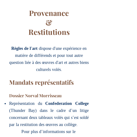
Provenance
&
Restitutions
Règles de l'art
dispose d'une expérience en
matière de différends et pour tout autre
question liée à des œuvres d'art et autres biens
culturels volés.
Mandats représentatifs
Dossier Norval Morrisseau
Représentation du
Confederation College
(Thunder Bay) dans le cadre d’un litige
concernant deux tableaux volés qui s’est soldé
par la restitution des œuvres au collège.
Pour plus d’informations sur le