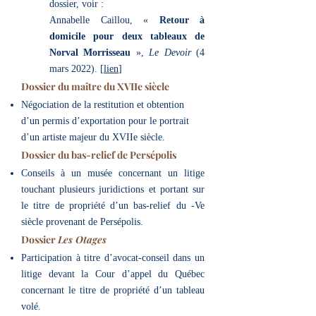
dossier, voir :
Annabelle Caillou, «
Retour à
domicile pour deux tableaux de
Norval Morrisseau
»,
Le Devoir
(4
mars 2022). [
lien
]
Dossier du maître du XVIIe siècle
Négociation de la restitution et obtention
d’un permis d’exportation pour le portrait
d’un artiste majeur du XVIIe siècle.
Dossier du bas-relief de Persépolis
Conseils à un musée concernant un litige
touchant plusieurs juridictions et portant sur
le titre de propriété d’un bas-relief du -Ve
siècle provenant de Persépolis.
Dossier
Les Otages
Participation à titre d’avocat-conseil dans un
litige devant la Cour d’appel du Québec
concernant le titre de propriété d’un tableau
volé.