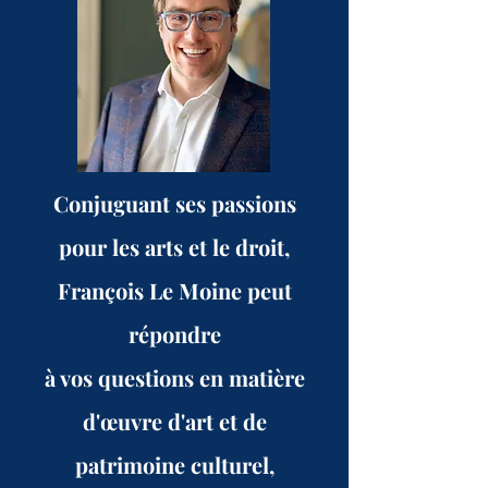
Conjuguant ses passions
pour les arts et le droit,
François Le Moine peut
répondre
à vos questions en matière
d'œuvre d'art et de
patrimoine culturel,