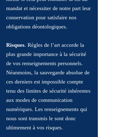
mandat et nécessiter de notre part leur
conservation pour satisfaire nos
obligations déontologiques.
Risques
. Règles de l’art accorde la
plus grande importance à la sécurité
de vos renseignements personnels.
Néanmoins, la sauvegarde absolue de
ces derniers est impossible compte
tenu des limites de sécurité inhérentes
aux modes de communication
numériques. Les renseignements qui
nous sont transmis le sont donc
ultimement à vos risques.