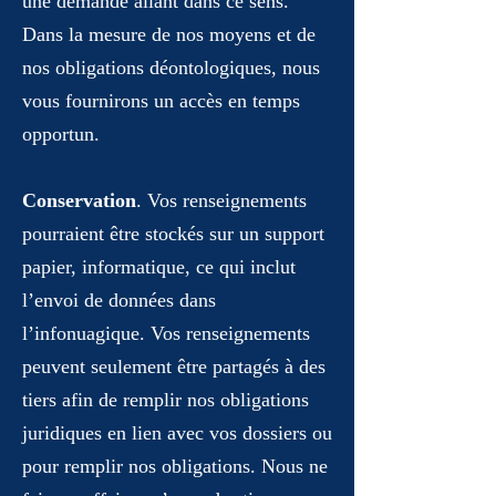
une demande allant dans ce sens.
Dans la mesure de nos moyens et de
nos obligations déontologiques, nous
vous fournirons un accès en temps
opportun.
Conservation
. Vos renseignements
pourraient être stockés sur un support
papier, informatique, ce qui inclut
l’envoi de données dans
l’infonuagique. Vos renseignements
peuvent seulement être partagés à des
tiers afin de remplir nos obligations
juridiques en lien avec vos dossiers ou
pour remplir nos obligations. Nous ne