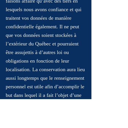
faisons affaire qu’avec des tiers en
lesquels nous avons confiance et qui
traitent vos données de manière
confidentielle également. Il ne peut
que vos données soient stockées à
l’extérieur du Québec et pourraient
être assujettis à d’autres loi ou
obligations en fonction de leur
localisation. La conservation aura lieu
aussi longtemps que le renseignement
personnel est utile afin d’accomplir le
but dans lequel il a fait l’objet d’une
collection, et notamment pour
satisfaire aux obligations de tenue de
dossiers.