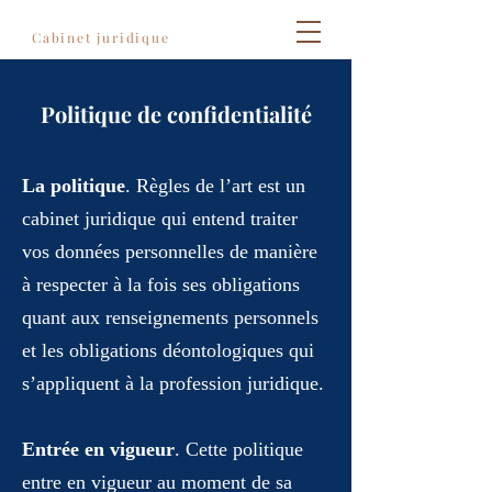
Règles de l'art
Cabinet juridique
Politique de confidentialité
La politique
. Règles de l’art est un
cabinet juridique qui entend traiter
vos données personnelles de manière
à respecter à la fois ses obligations
quant aux renseignements personnels
et les obligations déontologiques qui
s’appliquent à la profession juridique.
Entrée en vigueur
. Cette politique
entre en vigueur au moment de sa