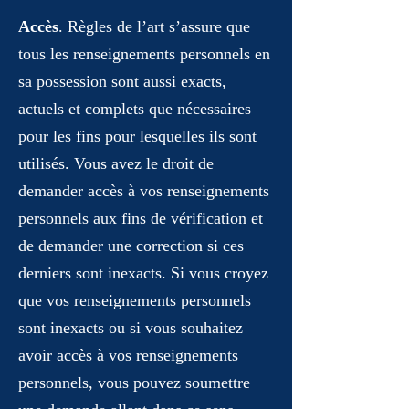
Accès
. Règles de l’art s’assure que
tous les renseignements personnels en
sa possession sont aussi exacts,
actuels et complets que nécessaires
pour les fins pour lesquelles ils sont
utilisés. Vous avez le droit de
demander accès à vos renseignements
personnels aux fins de vérification et
de demander une correction si ces
derniers sont inexacts. Si vous croyez
que vos renseignements personnels
sont inexacts ou si vous souhaitez
avoir accès à vos renseignements
personnels, vous pouvez soumettre