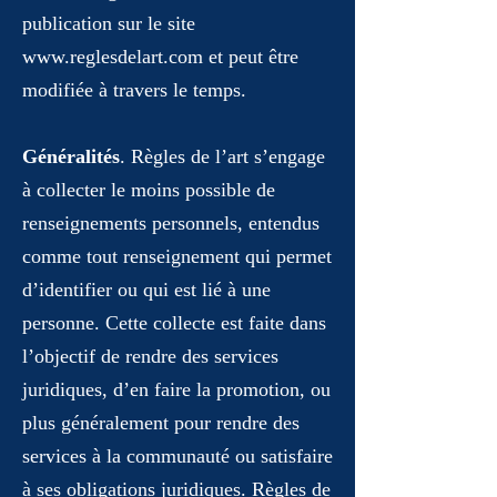
publication sur le site
www.reglesdelart.com
et peut être
modifiée à travers le temps.
Généralités
. Règles de l’art s’engage
à collecter le moins possible de
renseignements personnels, entendus
comme tout renseignement qui permet
d’identifier ou qui est lié à une
personne. Cette collecte est faite dans
l’objectif de rendre des services
juridiques, d’en faire la promotion, ou
plus généralement pour rendre des
services à la communauté ou satisfaire
à ses obligations juridiques. Règles de