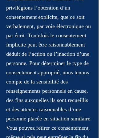
privilégions l’obtention d’un
consentement explicite, que ce soit
verbalement, par voie électronique ou
par écrit. Toutefois le consentement
implicite peut être raisonnablement
déduit de l’action ou l’inaction d’une
personne. Pour déterminer le type de
consentement approprié, nous tenons
compte de la sensibilité des
renseignements personnels en cause,
des fins auxquelles ils sont recueillis
et des attentes raisonnables d’une
personne placée en situation similaire.
Vous pouvez retirer ce consentement,
même si cela peut entraîner la fin du