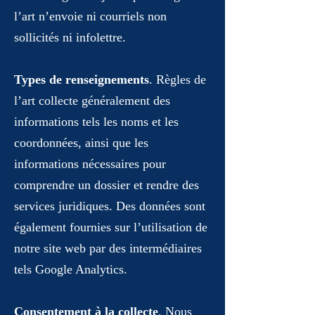
l’art n’envoie ni courriels non
sollicités ni infolettre.
Types de renseignements
. Règles de
l’art collecte généralement des
informations tels les noms et les
coordonnées, ainsi que les
informations nécessaires pour
comprendre un dossier et rendre des
services juridiques. Des données sont
également fournies sur l’utilisation de
notre site web par des intermédiaires
tels Google Analytics.
Consentement à la collecte
. Nous